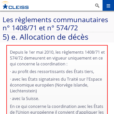
Les règlements communautaires
n° 1408/71 et n° 574/72
5) e. Allocation de décès
Depuis le 1er mai 2010, les règlements 1408/71 et
574/72 demeurent en vigueur uniquement en ce
qui concerne la coordination :
· au profit des ressortissants des États tiers,
· avec les États signataires du Traité sur l'Espace
économique européen (Norvège Islande,
Liechtenstein)
· avec la Suisse.
En ce qui concerne la coordination avec les États
de l’Union européenne il convient d’appliquer les