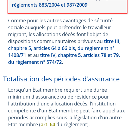
règlements 883/2004 et 987/2009
.
Comme pour les autres avantages de sécurité
sociale auxquels peut prétendre le travailleur
migrant, les allocations décès font l'objet de
dispositions communautaires prévues au
titre III,
chapitre 5, articles 64 à 66 bis, du règlement n°
1408/71
et au
titre IV, chapitre 5, articles 78 et 79,
du règlement n° 574/72
.
Totalisation des périodes d'assurance
Lorsqu'un État membre requiert une durée
minimum d'assurance ou de résidence pour
l'attribution d'une allocation décès, l'institution
compétente d'un État membre peut faire appel aux
périodes accomplies sous la législation d'un autre
État membre (
art. 64
du règlement).