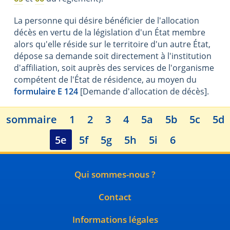
La personne qui désire bénéficier de l'allocation
décès en vertu de la législation d'un État membre
alors qu'elle réside sur le territoire d'un autre État,
dépose sa demande soit directement à l'institution
d'affiliation, soit auprès des services de l'organisme
compétent de l'État de résidence, au moyen du
formulaire E 124
[Demande d'allocation de décès].
sommaire
1
2
3
4
5a
5b
5c
5d
5e
5f
5g
5h
5i
6
Qui sommes-nous ?
Contact
Informations légales