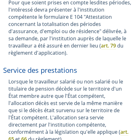
Pour que soient prises en compte lesdites périodes,
l'intéressé devra présenter à l'institution
compétente le formulaire E 104 "Attestation
concernant la totalisation des périodes
d'assurance, d'emploi ou de résidence" délivrée, à
sa demande, par l'institution auprès de laquelle le
travailleur a été assuré en dernier lieu (
art. 79
du
règlement d'application).
Service des prestations
Lorsque le travailleur salarié ou non salarié ou le
titulaire de pension décède sur le territoire d'un
État membre autre que l'État compétent,
l'allocation décès est servie de la même manière
que si le décès était survenu sur le territoire de
l'État compétent. L'allocation sera servie
directement par l'institution compétente,
conformément à la législation qu'elle applique (
art.
65
et
66
du règlement).