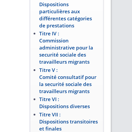
Dispositions
particulières aux
différentes catégories
de prestations
Titre IV :
Commission
administrative pour la
securité sociale des
travailleurs migrants
Titre V :
Comité consultatif pour
la securité sociale des
travailleurs migrants
Titre VI :
Dispositions diverses
Titre VII :
Dispositions transitoires
et finales