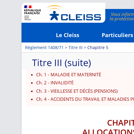
Le Cleiss
Particuliers
Règlement 1408/71
>
Titre III
> Chapitre 5
Titre III (suite)
Ch. 1 - MALADIE ET MATERNITÉ
Ch. 2 - INVALIDITÉ
Ch. 3 - VIEILLESSE ET DÉCÈS (PENSIONS)
Ch. 4 - ACCIDENTS DU TRAVAIL ET MALADIES
CHAPIT
ALLOCATIONS