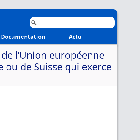
Documentation
Actu
t de l’Union européenne
e ou de Suisse qui exerce