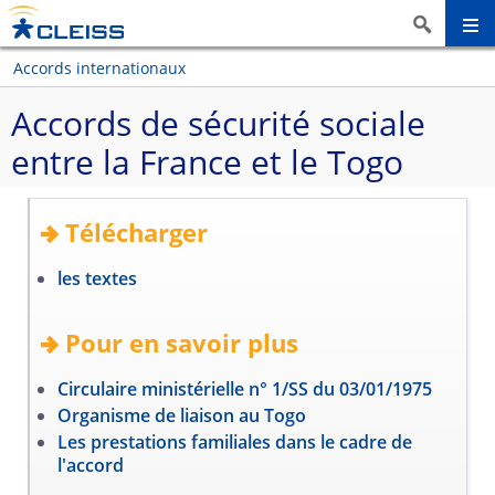
Accords internationaux
Accords de sécurité sociale
entre la France et le Togo
Télécharger
les textes
Pour en savoir plus
Circulaire ministérielle n° 1/SS du 03/01/1975
Organisme de liaison au Togo
Les prestations familiales dans le cadre de
l'accord