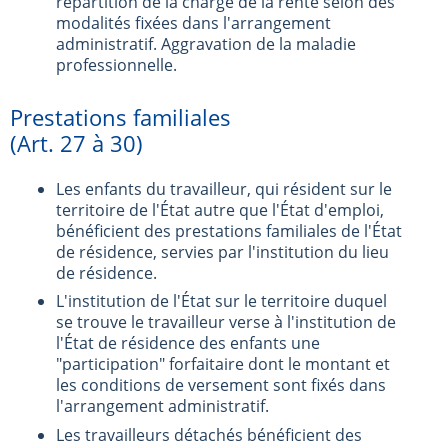
répartition de la charge de la rente selon des
modalités fixées dans l'arrangement
administratif. Aggravation de la maladie
professionnelle.
Prestations familiales
(Art. 27 à 30)
Les enfants du travailleur, qui résident sur le
territoire de l'État autre que l'État d'emploi,
bénéficient des prestations familiales de l'État
de résidence, servies par l'institution du lieu
de résidence.
L'institution de l'État sur le territoire duquel
se trouve le travailleur verse à l'institution de
l'État de résidence des enfants une
"participation" forfaitaire dont le montant et
les conditions de versement sont fixés dans
l'arrangement administratif.
Les travailleurs détachés bénéficient des