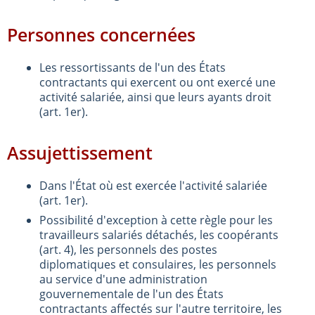
Personnes concernées
Les ressortissants de l'un des États
contractants qui exercent ou ont exercé une
activité salariée, ainsi que leurs ayants droit
(art. 1er).
Assujettissement
Dans l'État où est exercée l'activité salariée
(art. 1er).
Possibilité d'exception à cette règle pour les
travailleurs salariés détachés, les coopérants
(art. 4), les personnels des postes
diplomatiques et consulaires, les personnels
au service d'une administration
gouvernementale de l'un des États
contractants affectés sur l'autre territoire, les