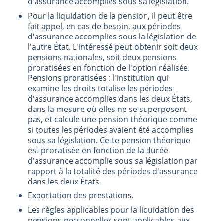
d'assurance accomplies sous sa législation.
Pour la liquidation de la pension, il peut être
fait appel, en cas de besoin, aux périodes
d'assurance accomplies sous la législation de
l'autre État. L'intéressé peut obtenir soit deux
pensions nationales, soit deux pensions
proratisées en fonction de l'option réalisée.
Pensions proratisées : l'institution qui
examine les droits totalise les périodes
d'assurance accomplies dans les deux États,
dans la mesure où elles ne se superposent
pas, et calcule une pension théorique comme
si toutes les périodes avaient été accomplies
sous sa législation. Cette pension théorique
est proratisée en fonction de la durée
d'assurance accomplie sous sa législation par
rapport à la totalité des périodes d'assurance
dans les deux États.
Exportation des prestations.
Les règles applicables pour la liquidation des
pensions personnelles sont applicables aux