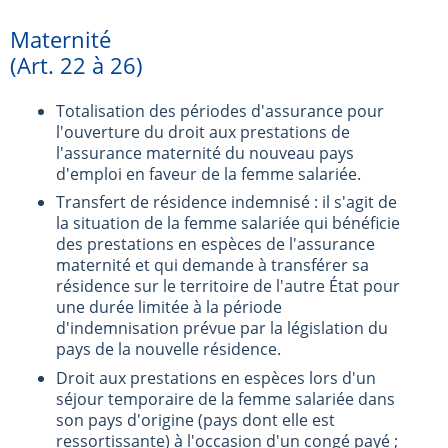
Maternité
(Art. 22 à 26)
Totalisation des périodes d'assurance pour
l'ouverture du droit aux prestations de
l'assurance maternité du nouveau pays
d'emploi en faveur de la femme salariée.
Transfert de résidence indemnisé : il s'agit de
la situation de la femme salariée qui bénéficie
des prestations en espèces de l'assurance
maternité et qui demande à transférer sa
résidence sur le territoire de l'autre État pour
une durée limitée à la période
d'indemnisation prévue par la législation du
pays de la nouvelle résidence.
Droit aux prestations en espèces lors d'un
séjour temporaire de la femme salariée dans
son pays d'origine (pays dont elle est
ressortissante) à l'occasion d'un congé payé ;