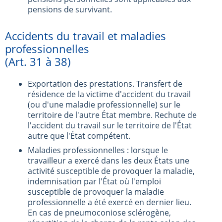
pensions de survivant.
Accidents du travail et maladies
professionnelles
(Art. 31 à 38)
Exportation des prestations. Transfert de
résidence de la victime d'accident du travail
(ou d'une maladie professionnelle) sur le
territoire de l'autre État membre. Rechute de
l'accident du travail sur le territoire de l'État
autre que l'État compétent.
Maladies professionnelles : lorsque le
travailleur a exercé dans les deux États une
activité susceptible de provoquer la maladie,
indemnisation par l'État où l'emploi
susceptible de provoquer la maladie
professionnelle a été exercé en dernier lieu.
En cas de pneumoconiose sclérogène,