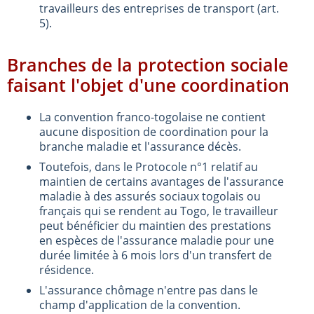
travailleurs des entreprises de transport (art.
5).
Branches de la protection sociale
faisant l'objet d'une coordination
La convention franco-togolaise ne contient
aucune disposition de coordination pour la
branche maladie et l'assurance décès.
Toutefois, dans le Protocole n°1 relatif au
maintien de certains avantages de l'assurance
maladie à des assurés sociaux togolais ou
français qui se rendent au Togo, le travailleur
peut bénéficier du maintien des prestations
en espèces de l'assurance maladie pour une
durée limitée à 6 mois lors d'un transfert de
résidence.
L'assurance chômage n'entre pas dans le
champ d'application de la convention.