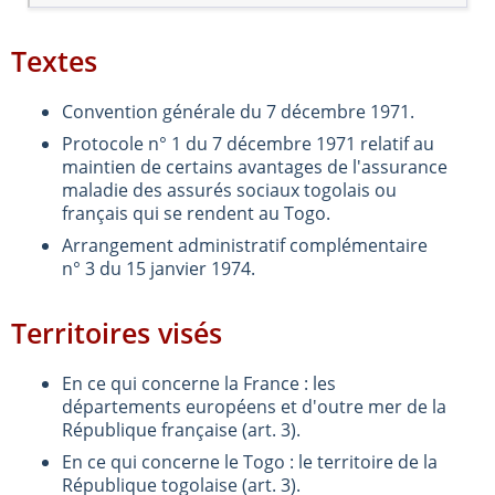
Textes
Convention générale du 7 décembre 1971.
Protocole n° 1 du 7 décembre 1971 relatif au
maintien de certains avantages de l'assurance
maladie des assurés sociaux togolais ou
français qui se rendent au Togo.
Arrangement administratif complémentaire
n° 3 du 15 janvier 1974.
Territoires visés
En ce qui concerne la France : les
départements européens et d'outre mer de la
République française (art. 3).
En ce qui concerne le Togo : le territoire de la
République togolaise (art. 3).