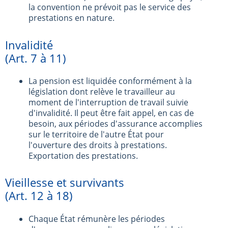
la convention ne prévoit pas le service des
prestations en nature.
Invalidité
(Art. 7 à 11)
La pension est liquidée conformément à la
législation dont relève le travailleur au
moment de l'interruption de travail suivie
d'invalidité. Il peut être fait appel, en cas de
besoin, aux périodes d'assurance accomplies
sur le territoire de l'autre État pour
l'ouverture des droits à prestations.
Exportation des prestations.
Vieillesse et survivants
(Art. 12 à 18)
Chaque État rémunère les périodes