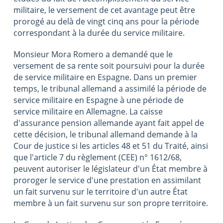
militaire, le versement de cet avantage peut être
prorogé au delà de vingt cinq ans pour la période
correspondant à la durée du service militaire.
Monsieur Mora Romero a demandé que le
versement de sa rente soit poursuivi pour la durée
de service militaire en Espagne. Dans un premier
temps, le tribunal allemand a assimilé la période de
service militaire en Espagne à une période de
service militaire en Allemagne. La caisse
d'assurance pension allemande ayant fait appel de
cette décision, le tribunal allemand demande à la
Cour de justice si les articles 48 et 51 du Traité, ainsi
que l'article 7 du règlement (CEE) n° 1612/68,
peuvent autoriser le législateur d'un État membre à
proroger le service d'une prestation en assimilant
un fait survenu sur le territoire d'un autre État
membre à un fait survenu sur son propre territoire.