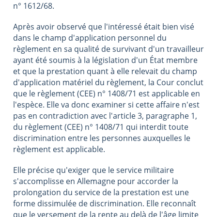
n° 1612/68.
Après avoir observé que l'intéressé était bien visé
dans le champ d'application personnel du
règlement en sa qualité de survivant d'un travailleur
ayant été soumis à la législation d'un État membre
et que la prestation quant à elle relevait du champ
d'application matériel du règlement, la Cour conclut
que le règlement (CEE) n° 1408/71 est applicable en
l'espèce. Elle va donc examiner si cette affaire n'est
pas en contradiction avec l'article 3, paragraphe 1,
du règlement (CEE) n° 1408/71 qui interdit toute
discrimination entre les personnes auxquelles le
règlement est applicable.
Elle précise qu'exiger que le service militaire
s'accomplisse en Allemagne pour accorder la
prolongation du service de la prestation est une
forme dissimulée de discrimination. Elle reconnaît
que le versement de la rente au delà de l'âge limite