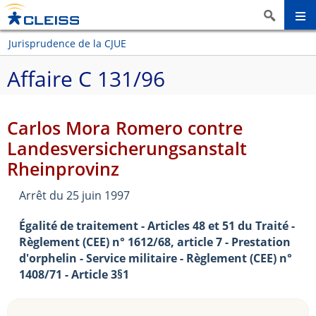
Jurisprudence de la CJUE
Affaire C 131/96
Carlos Mora Romero contre
Landesversicherungsanstalt
Rheinprovinz
Arrêt du 25 juin 1997
Égalité de traitement - Articles 48 et 51 du Traité -
Règlement (CEE) n° 1612/68, article 7 - Prestation
d'orphelin - Service militaire - Règlement (CEE) n°
1408/71 - Article 3§1