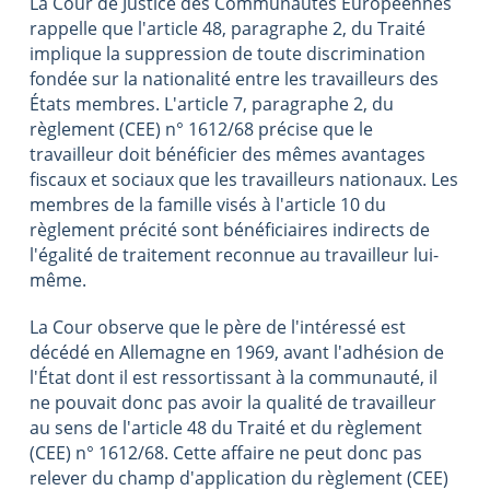
La Cour de Justice des Communautés Européennes
rappelle que l'article 48, paragraphe 2, du Traité
implique la suppression de toute discrimination
fondée sur la nationalité entre les travailleurs des
États membres. L'article 7, paragraphe 2, du
règlement (CEE) n° 1612/68 précise que le
travailleur doit bénéficier des mêmes avantages
fiscaux et sociaux que les travailleurs nationaux. Les
membres de la famille visés à l'article 10 du
règlement précité sont bénéficiaires indirects de
l'égalité de traitement reconnue au travailleur lui-
même.
La Cour observe que le père de l'intéressé est
décédé en Allemagne en 1969, avant l'adhésion de
l'État dont il est ressortissant à la communauté, il
ne pouvait donc pas avoir la qualité de travailleur
au sens de l'article 48 du Traité et du règlement
(CEE) n° 1612/68. Cette affaire ne peut donc pas
relever du champ d'application du règlement (CEE)