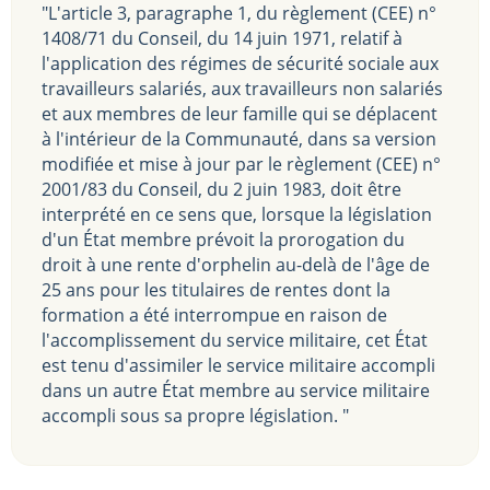
"L'article 3, paragraphe 1, du règlement (CEE) n°
1408/71 du Conseil, du 14 juin 1971, relatif à
l'application des régimes de sécurité sociale aux
travailleurs salariés, aux travailleurs non salariés
et aux membres de leur famille qui se déplacent
à l'intérieur de la Communauté, dans sa version
modifiée et mise à jour par le règlement (CEE) n°
2001/83 du Conseil, du 2 juin 1983, doit être
interprété en ce sens que, lorsque la législation
d'un État membre prévoit la prorogation du
droit à une rente d'orphelin au-delà de l'âge de
25 ans pour les titulaires de rentes dont la
formation a été interrompue en raison de
l'accomplissement du service militaire, cet État
est tenu d'assimiler le service militaire accompli
dans un autre État membre au service militaire
accompli sous sa propre législation. "