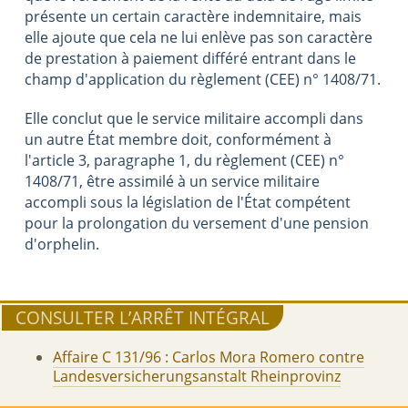
présente un certain caractère indemnitaire, mais
elle ajoute que cela ne lui enlève pas son caractère
de prestation à paiement différé entrant dans le
champ d'application du règlement (CEE) n° 1408/71.
Elle conclut que le service militaire accompli dans
un autre État membre doit, conformément à
l'article 3, paragraphe 1, du règlement (CEE) n°
1408/71, être assimilé à un service militaire
accompli sous la législation de l'État compétent
pour la prolongation du versement d'une pension
d'orphelin.
CONSULTER L’ARRÊT INTÉGRAL
Affaire C 131/96 : Carlos Mora Romero contre
Landesversicherungsanstalt Rheinprovinz